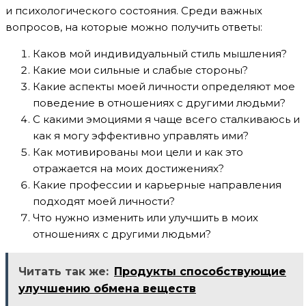
и психологического состояния. Среди важных
вопросов, на которые можно получить ответы:
Каков мой индивидуальный стиль мышления?
Какие мои сильные и слабые стороны?
Какие аспекты моей личности определяют мое
поведение в отношениях с другими людьми?
С какими эмоциями я чаще всего сталкиваюсь и
как я могу эффективно управлять ими?
Как мотивированы мои цели и как это
отражается на моих достижениях?
Какие профессии и карьерные направления
подходят моей личности?
Что нужно изменить или улучшить в моих
отношениях с другими людьми?
Читать так же:
Продукты способствующие
улучшению обмена веществ