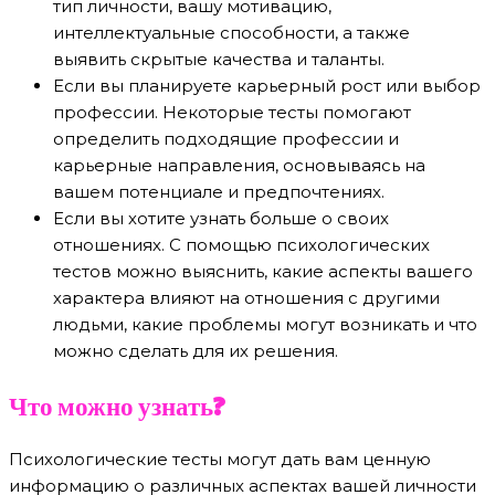
тип личности, вашу мотивацию,
интеллектуальные способности, а также
выявить скрытые качества и таланты.
Если вы планируете карьерный рост или выбор
профессии. Некоторые тесты помогают
определить подходящие профессии и
карьерные направления, основываясь на
вашем потенциале и предпочтениях.
Если вы хотите узнать больше о своих
отношениях. С помощью психологических
тестов можно выяснить, какие аспекты вашего
характера влияют на отношения с другими
людьми, какие проблемы могут возникать и что
можно сделать для их решения.
Что можно узнать?
Психологические тесты могут дать вам ценную
информацию о различных аспектах вашей личности