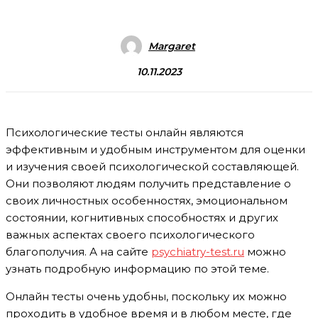
Margaret
10.11.2023
Психологические тесты онлайн являются
эффективным и удобным инструментом для оценки
и изучения своей психологической составляющей.
Они позволяют людям получить представление о
своих личностных особенностях, эмоциональном
состоянии, когнитивных способностях и других
важных аспектах своего психологического
благополучия. А на сайте
psychiatry-test.ru
можно
узнать подробную информацию по этой теме.
Онлайн тесты очень удобны, поскольку их можно
проходить в удобное время и в любом месте, где