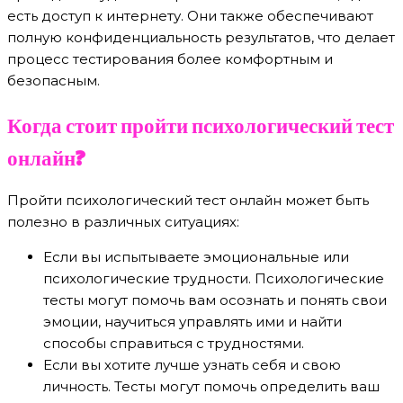
есть доступ к интернету. Они также обеспечивают
полную конфиденциальность результатов, что делает
процесс тестирования более комфортным и
безопасным.
Когда стоит пройти психологический тест
онлайн?
Пройти психологический тест онлайн может быть
полезно в различных ситуациях:
Если вы испытываете эмоциональные или
психологические трудности. Психологические
тесты могут помочь вам осознать и понять свои
эмоции, научиться управлять ими и найти
способы справиться с трудностями.
Если вы хотите лучше узнать себя и свою
личность. Тесты могут помочь определить ваш