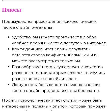
Плюсы
Преимущества прохождения психологических
тестов онлайн очевидны:
Удобство: вы можете пройти тест в любое
удобное время и место с доступом в интернет.
Конфиденциальность: ваши результаты
остаются строго конфиденциальными, и вы
можете рассмотреть их только вы.
Разнообразие тестов: существует множество
различных тестов, которые позволяют изучить
разные аспекты вашей личности.
Доступность: большинство психологических
тестов онлайн предоставляются бесплатно.
Пройти психологический тест онлайн может быть
интересным и полезным опытом, который поможет