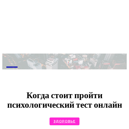
M
Когда стоит пройти
психологический тест онлайн
ЗДОРОВЬЕ