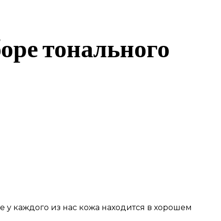
оре тонального
е у каждого из нас кожа находится в хорошем