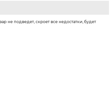
р не подведет, скроет все недостатки, будет