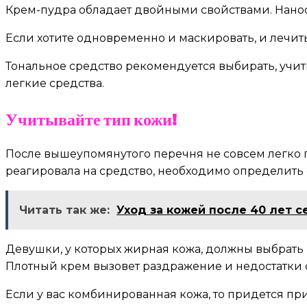
Крем-пудра обладает двойными свойствами. Наноси
Если хотите одновременно и маскировать, и лечить
Тональное средство рекомендуется выбирать, учит
легкие средства.
Учитывайте тип кожи!
После вышеупомянутого перечня не совсем легко 
реагировала на средство, необходимо определить 
Читать так же:
Уход за кожей после 40 лет 
Девушки, у которых жирная кожа, должны выбрать 
Плотный крем вызовет раздражение и недостатки 
Если у вас комбинированная кожа, то придется при