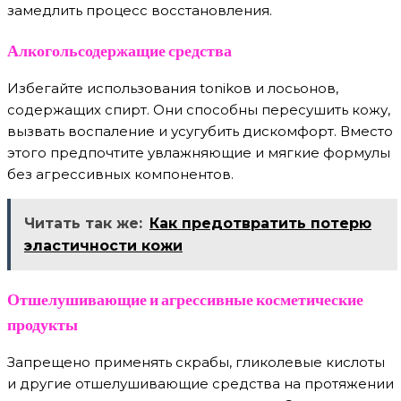
замедлить процесс восстановления.
Алкогольсодержащие средства
Избегайте использования tonikов и лосьонов,
содержащих спирт. Они способны пересушить кожу,
вызвать воспаление и усугубить дискомфорт. Вместо
этого предпочтите увлажняющие и мягкие формулы
без агрессивных компонентов.
Читать так же:
Как предотвратить потерю
эластичности кожи
Отшелушивающие и агрессивные косметические
продукты
Запрещено применять скрабы, гликолевые кислоты
и другие отшелушивающие средства на протяжении