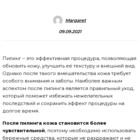
Margaret
09.09.2021
Пилинг – это эффективная процедура, позволяющая
обновить кожу, улучшить её текстуру и внешний вид.
Однако после такого вмешательства кожа требует
особого внимания и заботы. Наиболее важным
аспектом после пилинга является правильный уход,
который поможет избежать нежелательных
последствий и сохранить эффект процедуры на
долгое время.
После пилинга кожа становится более
чувствительной
, поэтому необходимо использовать
бережные средства, которые не раздражают и не