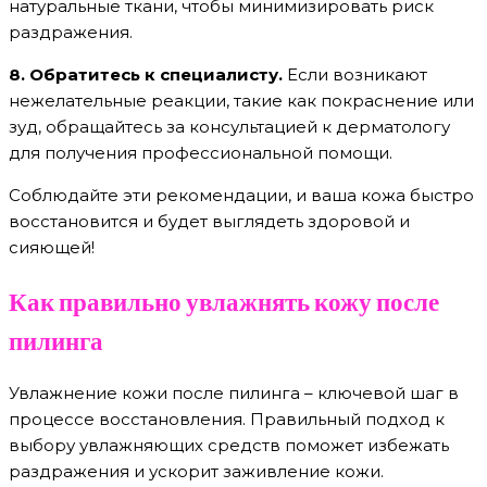
натуральные ткани, чтобы минимизировать риск
раздражения.
8. Обратитесь к специалисту.
Если возникают
нежелательные реакции, такие как покраснение или
зуд, обращайтесь за консультацией к дерматологу
для получения профессиональной помощи.
Соблюдайте эти рекомендации, и ваша кожа быстро
восстановится и будет выглядеть здоровой и
сияющей!
Как правильно увлажнять кожу после
пилинга
Увлажнение кожи после пилинга – ключевой шаг в
процессе восстановления. Правильный подход к
выбору увлажняющих средств поможет избежать
раздражения и ускорит заживление кожи.