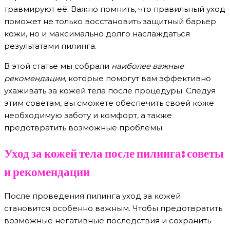
травмируют её. Важно помнить, что правильный уход
поможет не только восстановить защитный барьер
кожи, но и максимально долго наслаждаться
результатами пилинга.
В этой статье мы собрали
наиболее важные
рекомендации
, которые помогут вам эффективно
ухаживать за кожей тела после процедуры. Следуя
этим советам, вы сможете обеспечить своей коже
необходимую заботу и комфорт, а также
предотвратить возможные проблемы.
Уход за кожей тела после пилинга: советы
и рекомендации
После проведения пилинга уход за кожей
становится особенно важным. Чтобы предотвратить
возможные негативные последствия и сохранить