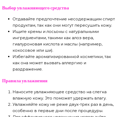
Выбор увлажняющего средства
Отдавайте предпочтение несодержащим спирт
продуктам, так как они могут пересушить кожу.
Ищите кремы и лосьоны с натуральными
ингредиентами, такими как алоэ вера,
гиалуроновая кислота и маслы (например,
кокосовое или ши).
Избегайте ароматизированной косметики, так
как она может вызвать аллергию и
раздражение.
Правила увлажнения
Наносите увлажняющее средство на слегка
влажную кожу. Это поможет удержать влагу.
Увлажняйте кожу не реже двух-трех раз в день,
особенно в первые дни после процедуры.
Для эффективного увлажнения используйте