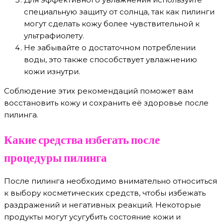
специальную защиту от солнца, так как пилинги
могут сделать кожу более чувствительной к
ультрафиолету.
Не забывайте о достаточном потреблении
воды, это также способствует увлажнению
кожи изнутри.
Соблюдение этих рекомендаций поможет вам
восстановить кожу и сохранить её здоровье после
пилинга.
Какие средства избегать после
процедуры пилинга
После пилинга необходимо внимательно относиться
к выбору косметических средств, чтобы избежать
раздражений и негативных реакций. Некоторые
продукты могут усугубить состояние кожи и