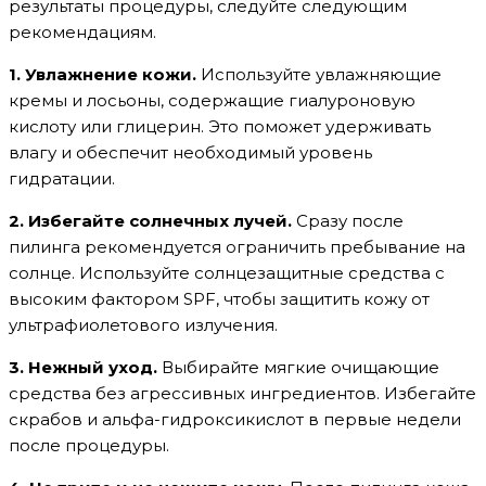
результаты процедуры, следуйте следующим
рекомендациям.
1. Увлажнение кожи.
Используйте увлажняющие
кремы и лосьоны, содержащие гиалуроновую
кислоту или глицерин. Это поможет удерживать
влагу и обеспечит необходимый уровень
гидратации.
2. Избегайте солнечных лучей.
Сразу после
пилинга рекомендуется ограничить пребывание на
солнце. Используйте солнцезащитные средства с
высоким фактором SPF, чтобы защитить кожу от
ультрафиолетового излучения.
3. Нежный уход.
Выбирайте мягкие очищающие
средства без агрессивных ингредиентов. Избегайте
скрабов и альфа-гидроксикислот в первые недели
после процедуры.