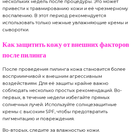
нескольких недель после процедуры. Это может
привести к травмированию кожи и её чрезмерному
воспалению. В этот период рекомендуется
использовать только нежные увлажняющие кремы и
сыворотки.
Как защитить кожу от внешних факторов
после пилинга
После проведения пилинга кожа становится более
восприимчивой к внешним агрессивным
воздействиям. Для её защиты крайне важно
соблюдать несколько простых рекомендаций. Во-
первых, в течение недели избегайте прямых
солнечных лучей. Используйте солнцезащитные
кремы с высоким SPF, чтобы предотвратить
пигментацию и повреждения.
Во-вторых, следите за влажностью кожи.