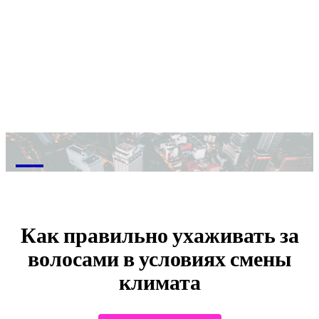
M
Как правильно ухаживать за
волосами в условиях смены
климата