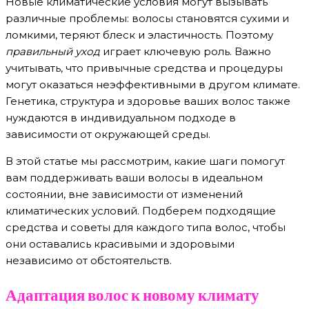
Новые климатические условия могут вызывать
различные проблемы: волосы становятся сухими и
ломкими, теряют блеск и эластичность. Поэтому
правильный уход
играет ключевую роль. Важно
учитывать, что привычные средства и процедуры
могут оказаться неэффективными в другом климате.
Генетика, структура и здоровье ваших волос также
нуждаются в индивидуальном подходе в
зависимости от окружающей среды.
В этой статье мы рассмотрим, какие шаги помогут
вам поддерживать ваши волосы в идеальном
состоянии, вне зависимости от изменений
климатических условий. Подберем подходящие
средства и советы для каждого типа волос, чтобы
они оставались красивыми и здоровыми
независимо от обстоятельств.
Адаптация волос к новому климату