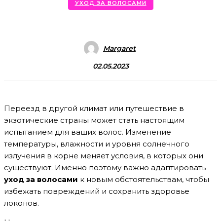
УХОД ЗА ВОЛОСАМИ
Margaret
02.05.2023
Переезд в другой климат или путешествие в
экзотические страны может стать настоящим
испытанием для ваших волос. Изменение
температуры, влажности и уровня солнечного
излучения в корне меняет условия, в которых они
существуют. Именно поэтому важно адаптировать
уход за волосами
к новым обстоятельствам, чтобы
избежать повреждений и сохранить здоровье
локонов.