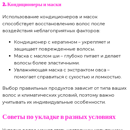
2. Кондиционеры и маски
Использование кондиционеров и масок
способствует восстановлению волос после
воздействия неблагоприятных факторов:
Кондиционер с кератином – укрепляет и
защищает поврежденные волосы.
Маска с маслом ши – глубоко питает и делает
волосы более эластичными.
Увлажняющая маска с экстрактом овса –
помогает справиться с сухостью и ломкостью.
Выбор правильных продуктов зависит от типа ваших
волос и климатических условий, поэтому важно
учитывать их индивидуальные особенности.
Советы по укладке в разных условиях