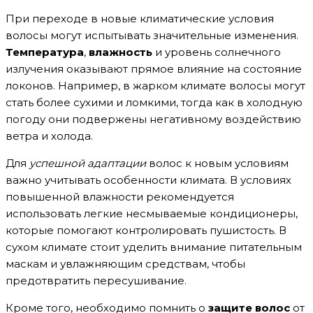
При переходе в новые климатические условия
волосы могут испытывать значительные изменения.
Температура
,
влажность
и уровень солнечного
излучения оказывают прямое влияние на состояние
локонов. Например, в жарком климате волосы могут
стать более сухими и ломкими, тогда как в холодную
погоду они подвержены негативному воздействию
ветра и холода.
Для
успешной адаптации
волос к новым условиям
важно учитывать особенности климата. В условиях
повышенной влажности рекомендуется
использовать легкие несмываемые кондиционеры,
которые помогают контролировать пушистость. В
сухом климате стоит уделить внимание питательным
маскам и увлажняющим средствам, чтобы
предотвратить пересушивание.
Кроме того, необходимо помнить о
защите волос
от