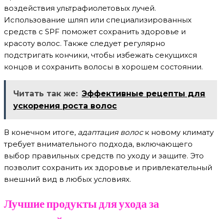
воздействия ультрафиолетовых лучей.
Использование шляп или специализированных
средств с SPF поможет сохранить здоровье и
красоту волос. Также следует регулярно
подстригать кончики, чтобы избежать секущихся
концов и сохранить волосы в хорошем состоянии.
Читать так же:
Эффективные рецепты для
ускорения роста волос
В конечном итоге,
адаптация волос
к новому климату
требует внимательного подхода, включающего
выбор правильных средств по уходу и защите. Это
позволит сохранить их здоровье и привлекательный
внешний вид в любых условиях.
Лучшие продукты для ухода за