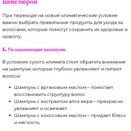
шевелюрой
При переходе на новые климатические условия
важно выбрать правильные продукты для ухода за
волосами, которые помогут сохранить их здоровье и
красоту.
1. Увлажняющие шампуни
В условиях сухого климата стоит обратить внимание
на шампуни, которые глубоко увлажняют и питают
волосы:
Шампунь с аргановым маслом – помогает
восстановить структуру волос.
Шампунь с экстрактом алоэ вера – прекрасно
увлажняет и освежает.
Шампунь с кокосовым маслом – придает блеск
и мягкость.