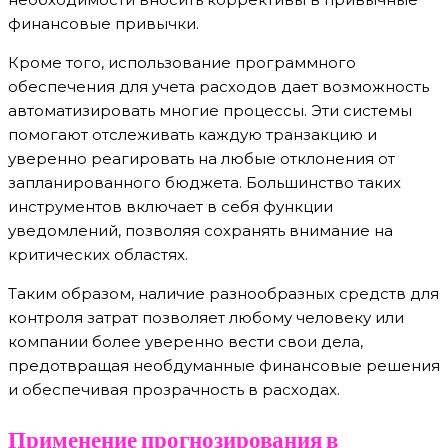
финансовые привычки.
Кроме того, использование программного
обеспечения для учета расходов дает возможность
автоматизировать многие процессы. Эти системы
помогают отслеживать каждую транзакцию и
уверенно реагировать на любые отклонения от
запланированного бюджета. Большинство таких
инструментов включает в себя функции
уведомлений, позволяя сохранять внимание на
критических областях.
Таким образом, наличие разнообразных средств для
контроля затрат позволяет любому человеку или
компании более уверенно вести свои дела,
предотвращая необдуманные финансовые решения
и обеспечивая прозрачность в расходах.
Применение прогнозирования в