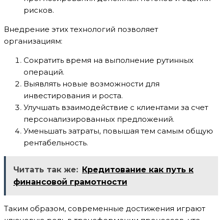
рисков.
Внедрение этих технологий позволяет
организациям:
Сократить время на выполнение рутинных
операций.
Выявлять новые возможности для
инвестирования и роста.
Улучшать взаимодействие с клиентами за счет
персонализированных предложений.
Уменьшать затраты, повышая тем самым общую
рентабельность.
Читать так же:
Кредитование как путь к
финансовой грамотности
Таким образом, современные достижения играют