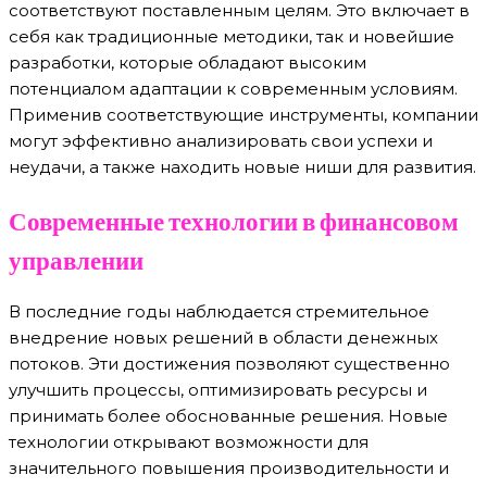
соответствуют поставленным целям. Это включает в
себя как традиционные методики, так и новейшие
разработки, которые обладают высоким
потенциалом адаптации к современным условиям.
Применив соответствующие инструменты, компании
могут эффективно анализировать свои успехи и
неудачи, а также находить новые ниши для развития.
Современные технологии в финансовом
управлении
В последние годы наблюдается стремительное
внедрение новых решений в области денежных
потоков. Эти достижения позволяют существенно
улучшить процессы, оптимизировать ресурсы и
принимать более обоснованные решения. Новые
технологии открывают возможности для
значительного повышения производительности и