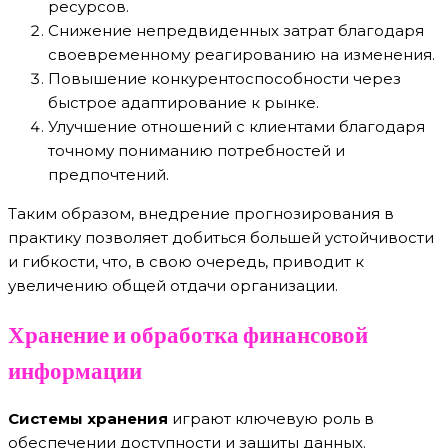
ресурсов.
Снижение непредвиденных затрат благодаря
своевременному реагированию на изменения.
Повышение конкурентоспособности через
быстрое адаптирование к рынке.
Улучшение отношений с клиентами благодаря
точному пониманию потребностей и
предпочтений.
Таким образом, внедрение прогнозирования в
практику позволяет добиться большей устойчивости
и гибкости, что, в свою очередь, приводит к
увеличению общей отдачи организации.
Хранение и обработка финансовой
информации
Системы хранения
играют ключевую роль в
обеспечении доступности и защиты данных.