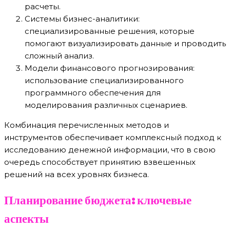
расчеты.
Системы бизнес-аналитики:
специализированные решения, которые
помогают визуализировать данные и проводить
сложный анализ.
Модели финансового прогнозирования:
использование специализированного
программного обеспечения для
моделирования различных сценариев.
Комбинация перечисленных методов и
инструментов обеспечивает комплексный подход к
исследованию денежной информации, что в свою
очередь способствует принятию взвешенных
решений на всех уровнях бизнеса.
Планирование бюджета: ключевые
аспекты