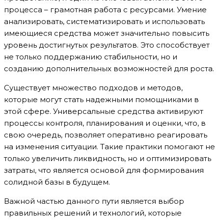
процесса – грамотная работа с ресурсами. Умение
анализировать, систематизировать и использовать
имеющиеся средства может значительно повысить
уровень достигнутых результатов. Это способствует
не только поддержанию стабильности, но и
созданию дополнительных возможностей для роста.
Существует множество подходов и методов,
которые могут стать надежными помощниками в
этой сфере. Универсальные средства активируют
процессы контроля, планирования и оценки, что, в
свою очередь, позволяет оперативно реагировать
на изменения ситуации. Такие практики помогают не
только увеличить ликвидность, но и оптимизировать
затраты, что является основой для формирования
солидной базы в будущем.
Важной частью данного пути является выбор
правильных решений и технологий, которые