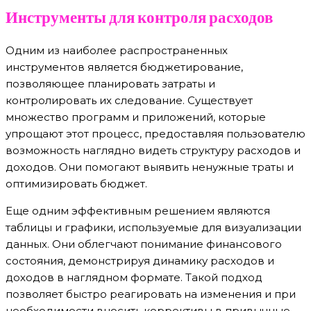
Инструменты для контроля расходов
Одним из наиболее распространенных
инструментов является бюджетирование,
позволяющее планировать затраты и
контролировать их следование. Существует
множество программ и приложений, которые
упрощают этот процесс, предоставляя пользователю
возможность наглядно видеть структуру расходов и
доходов. Они помогают выявить ненужные траты и
оптимизировать бюджет.
Еще одним эффективным решением являются
таблицы и графики, используемые для визуализации
данных. Они облегчают понимание финансового
состояния, демонстрируя динамику расходов и
доходов в наглядном формате. Такой подход
позволяет быстро реагировать на изменения и при
необходимости вносить коррективы в привычные