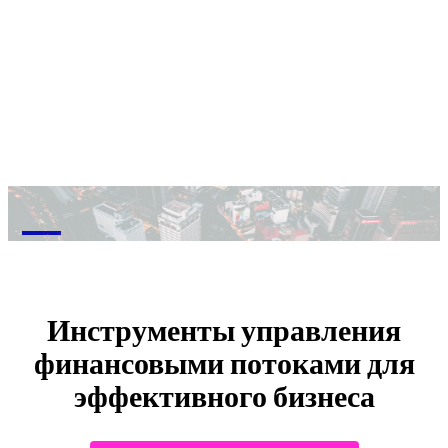
M
Инструменты управления
финансовыми потоками для
эффективного бизнеса