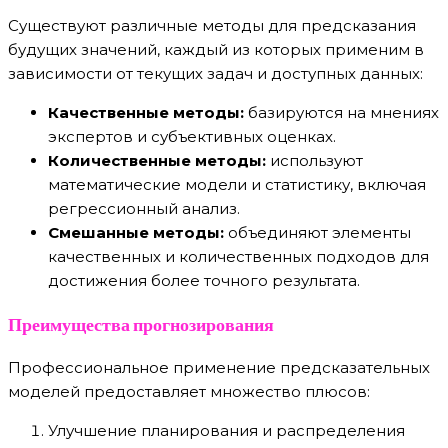
Существуют различные методы для предсказания
будущих значений, каждый из которых применим в
зависимости от текущих задач и доступных данных:
Качественные методы:
базируются на мнениях
экспертов и субъективных оценках.
Количественные методы:
используют
математические модели и статистику, включая
регрессионный анализ.
Смешанные методы:
объединяют элементы
качественных и количественных подходов для
достижения более точного результата.
Преимущества прогнозирования
Профессиональное применение предсказательных
моделей предоставляет множество плюсов:
Улучшение планирования и распределения