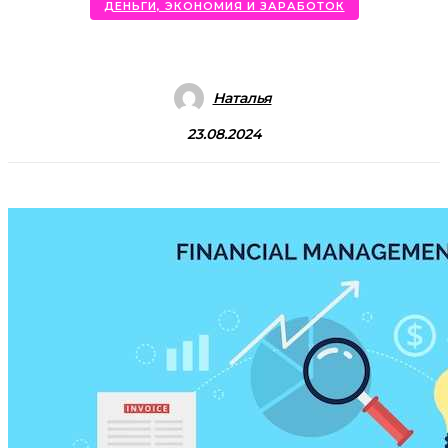
ДЕНЬГИ, ЭКОНОМИЯ И ЗАРАБОТОК
Наталья
23.08.2024