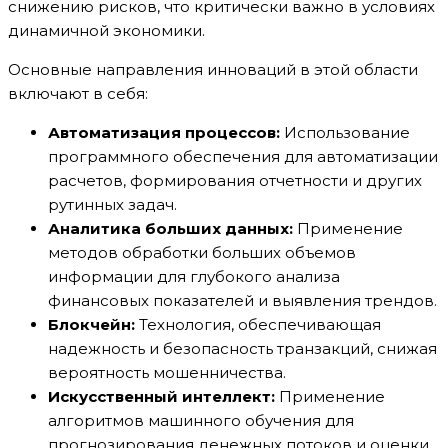
снижению рисков, что критически важно в условиях
динамичной экономики.
Основные направления инноваций в этой области
включают в себя:
Автоматизация процессов:
Использование
программного обеспечения для автоматизации
расчетов, формирования отчетности и других
рутинных задач.
Аналитика больших данных:
Применение
методов обработки больших объемов
информации для глубокого анализа
финансовых показателей и выявления трендов.
Блокчейн:
Технология, обеспечивающая
надежность и безопасность транзакций, снижая
вероятность мошенничества.
Искусственный интеллект:
Применение
алгоритмов машинного обучения для
прогнозирования денежных потоков и оценки