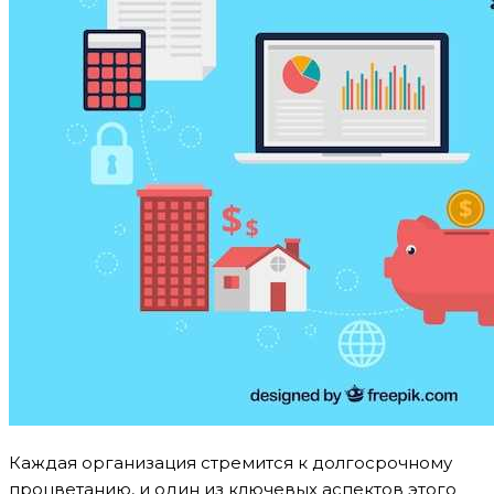
Каждая организация стремится к долгосрочному
процветанию, и один из ключевых аспектов этого