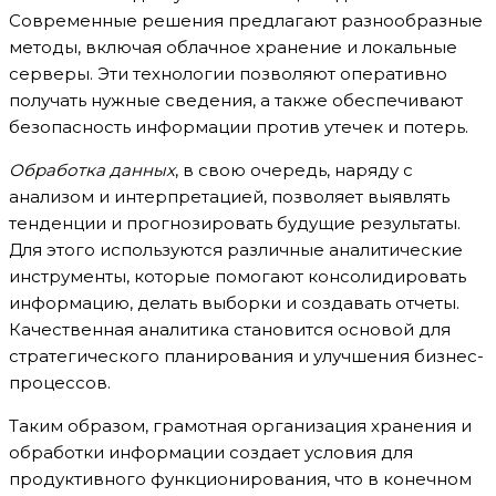
Современные решения предлагают разнообразные
методы, включая облачное хранение и локальные
серверы. Эти технологии позволяют оперативно
получать нужные сведения, а также обеспечивают
безопасность информации против утечек и потерь.
Обработка данных
, в свою очередь, наряду с
анализом и интерпретацией, позволяет выявлять
тенденции и прогнозировать будущие результаты.
Для этого используются различные аналитические
инструменты, которые помогают консолидировать
информацию, делать выборки и создавать отчеты.
Качественная аналитика становится основой для
стратегического планирования и улучшения бизнес-
процессов.
Таким образом, грамотная организация хранения и
обработки информации создает условия для
продуктивного функционирования, что в конечном