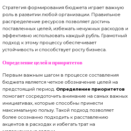
Стратегия формирования бюджета играет важную
роль в развитии любой организации. Правильное
распределение ресурсов позволяет достичь
поставленных целей, избежать ненужных расходов и
эффективно использовать каждый рубль. Грамотный
подход к этому процессу обеспечивает
устойчивость и способствует росту бизнеса.
Определение целей и приоритетов
Первым важным шагом в процессе составления
бюджета является четкое обозначение целей на
предстоящий период.
Определение приоритетов
помогает сосредоточить внимание на самых важных
инициативах, которые способны принести
максимальную пользу. Такой подход позволяет
более осознанно подходить к расставлению
акцентов в расходах и избегать трат на