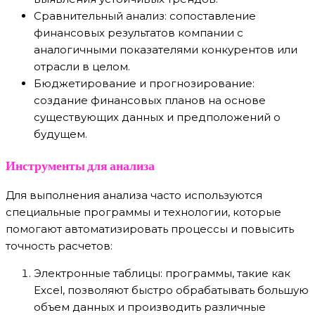
Сравнительный анализ: сопоставление
финансовых результатов компании с
аналогичными показателями конкурентов или
отрасли в целом.
Бюджетирование и прогнозирование:
создание финансовых планов на основе
существующих данных и предположений о
будущем.
Инструменты для анализа
Для выполнения анализа часто используются
специальные программы и технологии, которые
помогают автоматизировать процессы и повысить
точность расчетов:
Электронные таблицы: программы, такие как
Excel, позволяют быстро обрабатывать большую
объем данных и производить различные