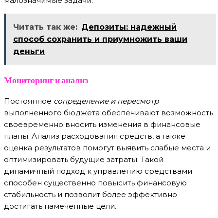
малозначимые задачи.
Читать так же:
Депозиты: надежный
способ сохранить и приумножить ваши
деньги
Мониторинг и анализ
Постоянное
сопределение и пересмотр
выполненного бюджета обеспечивают возможность
своевременно вносить изменения в финансовые
планы. Анализ расходования средств, а также
оценка результатов помогут выявить слабые места и
оптимизировать будущие затраты. Такой
динамичный подход к управлению средствами
способен существенно повысить финансовую
стабильность и позволит более эффективно
достигать намеченные цели.