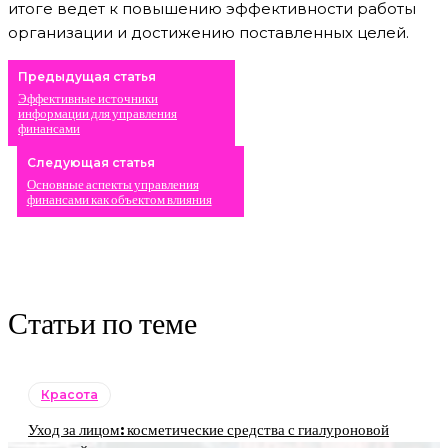
итоге ведет к повышению эффективности работы
организации и достижению поставленных целей.
Предыдущая статья
Эффективные источники
информации для управления
финансами
Следующая статья
Основные аспекты управления
финансами как объектом влияния
Статьи по теме
Красота
Уход за лицом: косметические средства с гиалуроновой