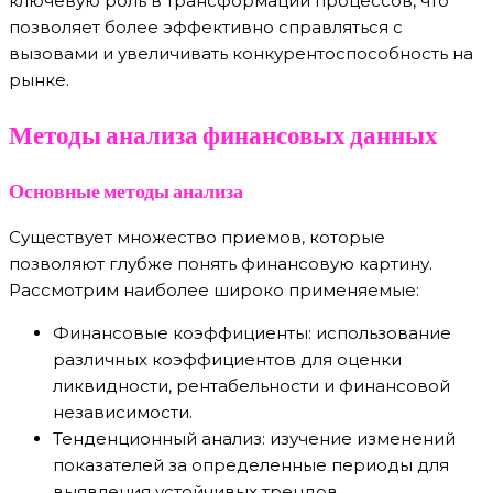
ключевую роль в трансформации процессов, что
позволяет более эффективно справляться с
вызовами и увеличивать конкурентоспособность на
рынке.
Методы анализа финансовых данных
Основные методы анализа
Существует множество приемов, которые
позволяют глубже понять финансовую картину.
Рассмотрим наиболее широко применяемые:
Финансовые коэффициенты: использование
различных коэффициентов для оценки
ликвидности, рентабельности и финансовой
независимости.
Тенденционный анализ: изучение изменений
показателей за определенные периоды для
выявления устойчивых трендов.