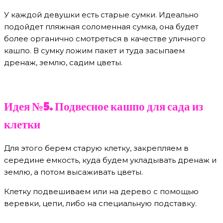
У каждой девушки есть старые сумки. Идеально
подойдет пляжная соломенная сумка, она будет
более органично смотреться в качестве уличного
кашпо. В сумку ложим пакет и туда засыпаем
дренаж, землю, садим цветы.
Идея №5. Подвесное кашпо для сада из
клетки
Для этого берем старую клетку, закрепляем в
середине емкость, куда будем укладывать дренаж и
землю, а потом высаживать цветы.
Клетку подвешиваем или на дерево с помощью
веревки, цепи, либо на специальную подставку.