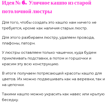
Идея № 6. Уличное кашпо из старой
потолочной люстры
Для того, чтобы создать это кашпо нам ничего не
требуется, кроме как наличия старых люстр.
Для этого разбираем люстру, удаляем провода,
плафоны, паторн.
У люстры оставляем только чашечки, куда будем
приклеивать подставки, а потом и горшочки и
красим эту всю конструкцию.
В итоге получаем потрясающей красоты кашпо для
цветов. Их можно подвешивать как на веревки, так и
на цепочки.
Такими кашпо можно украсить как навес или крытую
беседку.