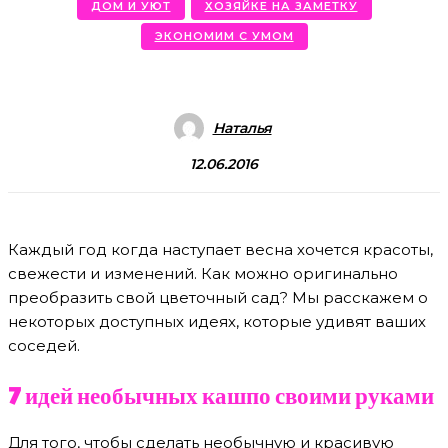
ДОМ И УЮТ
ХОЗЯЙКЕ НА ЗАМЕТКУ
ЭКОНОМИМ С УМОМ
Наталья
12.06.2016
Каждый год когда наступает весна хочется красоты,
свежести и изменений. Как можно оригинально
преобразить свой цветочный сад? Мы расскажем о
некоторых доступных идеях, которые удивят ваших
соседей.
7 идей необычных кашпо своими руками
Для того, чтобы сделать необычную и красивую