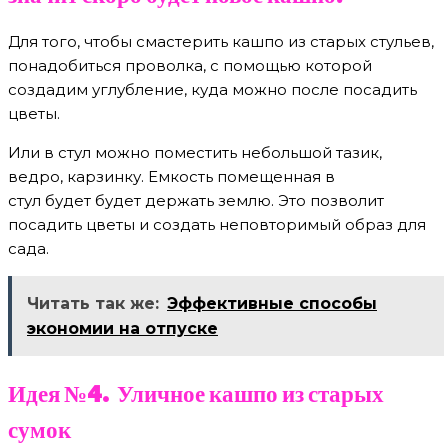
Для того, чтобы смастерить кашпо из старых стульев,
понадобиться проволка, с помощью которой
создадим углубление, куда можно после посадить
цветы.
Или в стул можно поместить небольшой тазик,
ведро, карзинку. Емкость помещенная в
стул будет будет держать землю. Это позволит
посадить цветы и создать неповторимый образ для
сада.
Читать так же:
Эффективные способы
экономии на отпуске
Идея №4. Уличное кашпо из старых
сумок