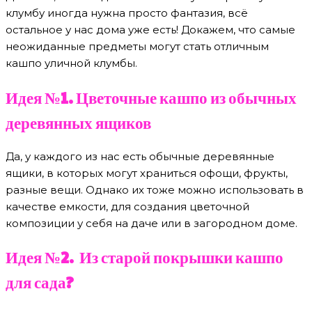
клумбу иногда нужна просто фантазия, всё
остальное у нас дома уже есть! Докажем, что самые
неожиданные предметы могут стать отличным
кашпо уличной клумбы.
Идея №1. Цветочные кашпо из обычных
деревянных ящиков
Да, у каждого из нас есть обычные деревянные
ящики, в которых могут храниться офощи, фрукты,
разные вещи. Однако их тоже можно использовать в
качестве емкости, для создания цветочной
композиции у себя на даче или в загородном доме.
Идея №2. Из старой покрышки кашпо
для сада?