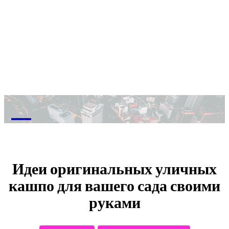
M
Идеи оригинальных уличных
кашпо для вашего сада своими
руками