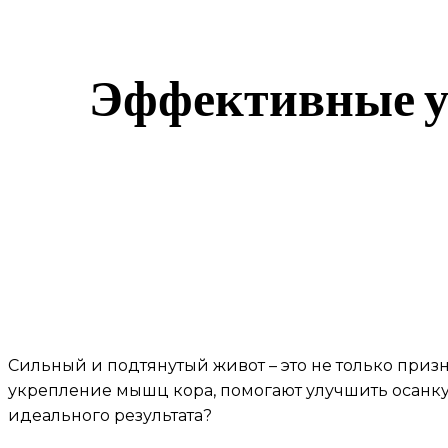
Эффективные у
Сильный и подтянутый живот – это не только при
укрепление мышц кора, помогают улучшить осанку
идеального результата?