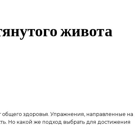
янутого живота
т общего здоровья. Упражнения, направленные на
ть. Но какой же подход выбрать для достижения