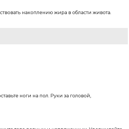
обствовать накоплению жира в области живота.
авьте ноги на пол. Руки за головой,