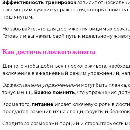
Эффективность тренировок
зависит от нескольки
рассмотрим лучшие упражнения, которые помогут 
подтянутым.
Не забывайте, что для достижения видимых резуль
Готовы ли вы начать свой путь к идеальному живо
Как достичь плоского живота
Для того чтобы добиться плоского живота, необх
включение в ежедневный режим упражнений, нап
Эффективными упражнениями
могут быть планка,
тонус мышц.
Важно помнить
, что упражнения дол
Кроме того,
питание
играет ключевую роль в дости
продуктов, заменив их на овощи, фрукты и белков
Следите за размерами порций и старайтесь есть 