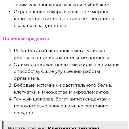
таким как оливковое масло и рыбий жир.
Ограничение сахара и соли: чрезмерное
количество этих веществ может негативно
сказаться на здоровье.
Полезные продукты
Рыба: богатый источник омега-3 кислот,
уменьшающих воспалительные процессы.
Орехи: содержат полезные жиры и витамины,
способствующие улучшению работы
организма.
Бобовые: источники растительного белка,
клетчатки и множества микроэлементов.
Темный шоколад: богат антиоксидантами,
положительно влияющими на состояние
сосудов.
Читать так же:
Клеточная терапия: