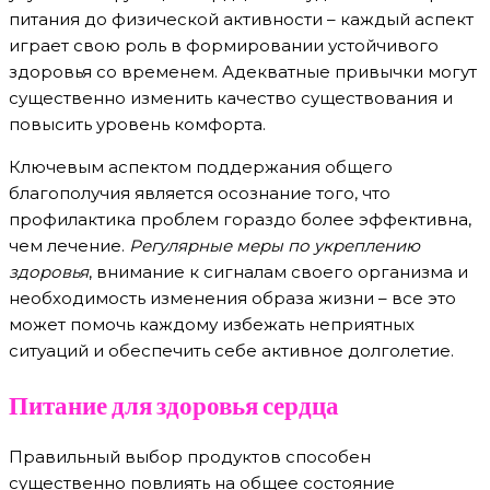
питания до физической активности – каждый аспект
играет свою роль в формировании устойчивого
здоровья со временем. Адекватные привычки могут
существенно изменить качество существования и
повысить уровень комфорта.
Ключевым аспектом поддержания общего
благополучия является осознание того, что
профилактика проблем гораздо более эффективна,
чем лечение.
Регулярные меры по укреплению
здоровья
, внимание к сигналам своего организма и
необходимость изменения образа жизни – все это
может помочь каждому избежать неприятных
ситуаций и обеспечить себе активное долголетие.
Питание для здоровья сердца
Правильный выбор продуктов способен
существенно повлиять на общее состояние