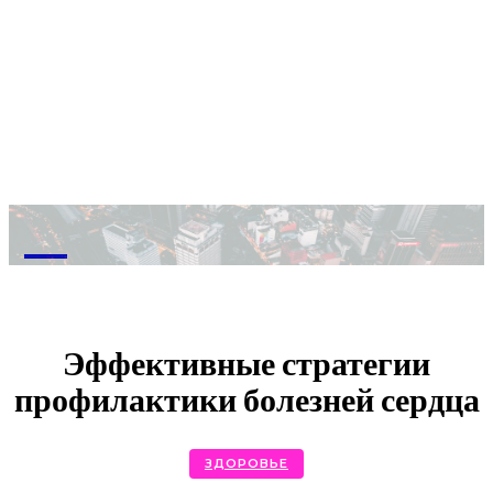
M
Эффективные стратегии
профилактики болезней сердца
ЗДОРОВЬЕ