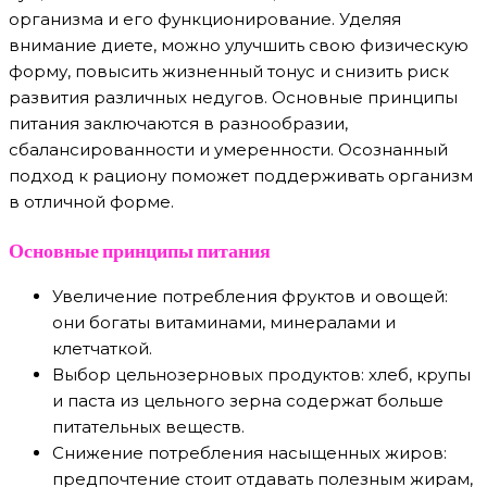
организма и его функционирование. Уделяя
внимание диете, можно улучшить свою физическую
форму, повысить жизненный тонус и снизить риск
развития различных недугов. Основные принципы
питания заключаются в разнообразии,
сбалансированности и умеренности. Осознанный
подход к рациону поможет поддерживать организм
в отличной форме.
Основные принципы питания
Увеличение потребления фруктов и овощей:
они богаты витаминами, минералами и
клетчаткой.
Выбор цельнозерновых продуктов: хлеб, крупы
и паста из цельного зерна содержат больше
питательных веществ.
Снижение потребления насыщенных жиров:
предпочтение стоит отдавать полезным жирам,