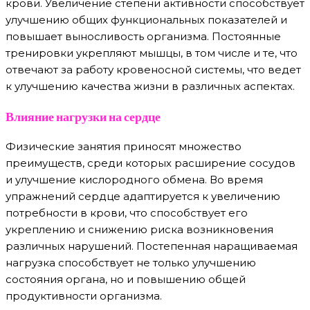
крови. Увеличение степени активности способствует
улучшению общих функциональных показателей и
повышает выносливость организма. Постоянные
тренировки укрепляют мышцы, в том числе и те, что
отвечают за работу кровеносной системы, что ведет
к улучшению качества жизни в различных аспектах.
Влияние нагрузки на сердце
Физические занятия приносят множество
преимуществ, среди которых расширение сосудов
и улучшение кислородного обмена. Во время
упражнений сердце адаптируется к увеличению
потребности в крови, что способствует его
укреплению и снижению риска возникновения
различных нарушений. Постепенная наращиваемая
нагрузка способствует не только улучшению
состояния органа, но и повышению общей
продуктивности организма.