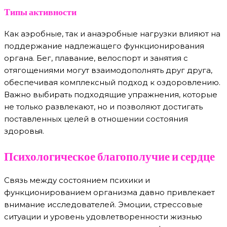
Типы активности
Как аэробные, так и анаэробные нагрузки влияют на
поддержание надлежащего функционирования
органа. Бег, плавание, велоспорт и занятия с
отягощениями могут взаимодополнять друг друга,
обеспечивая комплексный подход к оздоровлению.
Важно выбирать подходящие упражнения, которые
не только развлекают, но и позволяют достигать
поставленных целей в отношении состояния
здоровья.
Психологическое благополучие и сердце
Связь между состоянием психики и
функционированием организма давно привлекает
внимание исследователей. Эмоции, стрессовые
ситуации и уровень удовлетворенности жизнью