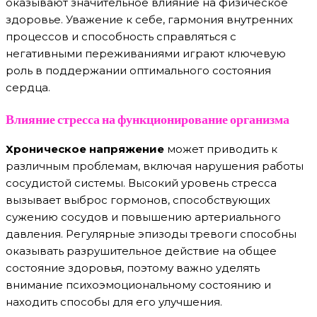
оказывают значительное влияние на физическое
здоровье. Уважение к себе, гармония внутренних
процессов и способность справляться с
негативными переживаниями играют ключевую
роль в поддержании оптимального состояния
сердца.
Влияние стресса на функционирование организма
Хроническое напряжение
может приводить к
различным проблемам, включая нарушения работы
сосудистой системы. Высокий уровень стресса
вызывает выброс гормонов, способствующих
сужению сосудов и повышению артериального
давления. Регулярные эпизоды тревоги способны
оказывать разрушительное действие на общее
состояние здоровья, поэтому важно уделять
внимание психоэмоциональному состоянию и
находить способы для его улучшения.