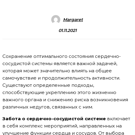
Margaret
01.11.2021
Сохранение оптимального состояния сердечно-
сосудистой системы является важной задачей,
которая может значительно влиять на общее
самочувствие и продолжительность активности.
Существуют определенные подходы,
способствующие укреплению этого жизненно
важного органа и снижению риска возникновения
различных недугов, связанных с ним.
Забота о сердечно-сосудистой системе
включает
в себя комплекс мероприятий, направленных на
улучшение функции сердца и сосудов. От выбора