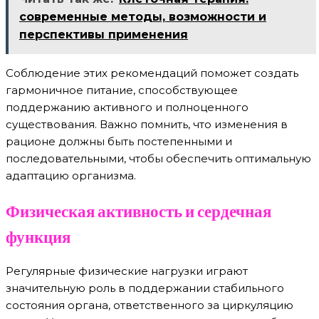
современные методы, возможности и
перспективы применения
Соблюдение этих рекомендаций поможет создать
гармоничное питание, способствующее
поддержанию активного и полноценного
существования. Важно помнить, что изменения в
рационе должны быть постепенными и
последовательными, чтобы обеспечить оптимальную
адаптацию организма.
Физическая активность и сердечная
функция
Регулярные физические нагрузки играют
значительную роль в поддержании стабильного
состояния органа, ответственного за циркуляцию