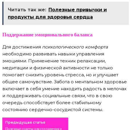
Читать так же:
Полезные привычки и
продукты для здоровья сердца
Поддержание эмоционального баланса
Для достижения
психологического комфорта
необходимо развивать навыки управления
эмоциями. Применение техник релаксации,
медитации и физической активности не только
помогает снизить уровень стресса, но и улучшает
общее самочувствие. Забота о ментальном здоровье
включает в себя умение находить радость в мелочах
и поддерживать социальные связи, что в свою
очередь способствует более стабильному
состоянию сердечно-сосудистой системы.
Предыдущая статья
Полезные советы для сохранения и