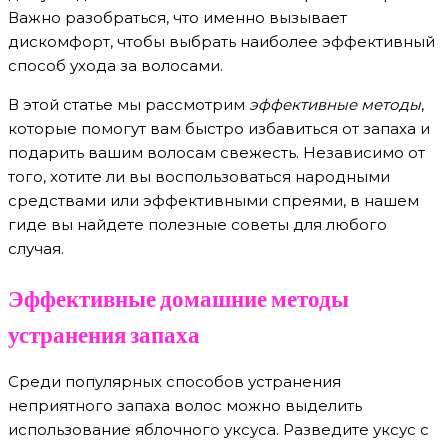
Важно разобраться, что именно вызывает
дискомфорт, чтобы выбрать наиболее эффективный
способ ухода за волосами.
В этой статье мы рассмотрим
эффективные методы
,
которые помогут вам быстро избавиться от запаха и
подарить вашим волосам свежесть. Независимо от
того, хотите ли вы воспользоваться народными
средствами или эффективными спреями, в нашем
гидe вы найдете полезные советы для любого
случая.
Эффективные домашние методы
устранения запаха
Среди популярных способов устранения
неприятного запаха волос можно выделить
использование яблочного уксуса. Разведите уксус с