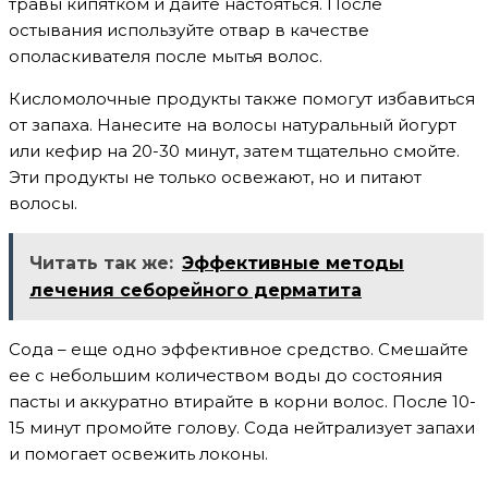
травы кипятком и дайте настояться. После
остывания используйте отвар в качестве
ополаскивателя после мытья волос.
Кисломолочные продукты также помогут избавиться
от запаха. Нанесите на волосы натуральный йогурт
или кефир на 20-30 минут, затем тщательно смойте.
Эти продукты не только освежают, но и питают
волосы.
Читать так же:
Эффективные методы
лечения себорейного дерматита
Сода – еще одно эффективное средство. Смешайте
ее с небольшим количеством воды до состояния
пасты и аккуратно втирайте в корни волос. После 10-
15 минут промойте голову. Сода нейтрализует запахи
и помогает освежить локоны.