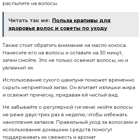
распылите на волосы.
Читать так же:
Польза крапивы для
здоровья волос и советы по уходу
Также стоит обратить внимание на масло кокоса.
Нанесите его на волосы и оставьте на 30 минут,
затем смойте. Это не только освежит волосы, но и
увлажнит их.
Использование сухого шампуня поможет временно
скрыть неприятный запах. Он впитает излишки жира
и освежит прическу, придавая ей чистый вид.
Не забывайте о регулярной гигиене: мойте волосы
не реже двух-трех раз в неделю, чтобы избежать
накопления запахов. Правильный уход за волосами и
использование домашних средств помогут
поддерживать их свежесть и аромат.