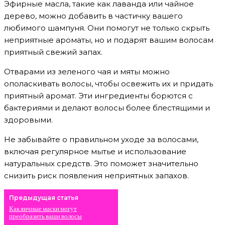
Эфирные масла, такие как лаванда или чайное
дерево, можно добавить в частичку вашего
любимого шампуня. Они помогут не только скрыть
неприятные ароматы, но и подарят вашим волосам
приятный свежий запах.
Отварами из зеленого чая и мяты можно
ополаскивать волосы, чтобы освежить их и придать
приятный аромат. Эти ингредиенты борются с
бактериями и делают волосы более блестящими и
здоровыми.
Не забывайте о правильном уходе за волосами,
включая регулярное мытье и использование
натуральных средств. Это поможет значительно
снизить риск появления неприятных запахов.
Предыдущая статья
Как яичные маски могут
преобразить ваши волосы