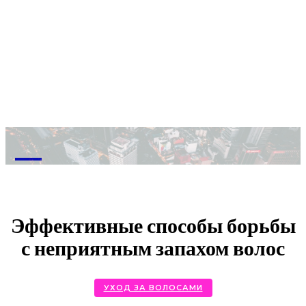
M
Эффективные способы борьбы
с неприятным запахом волос
УХОД ЗА ВОЛОСАМИ