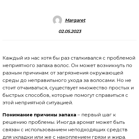
Margaret
02.05.2023
Каждый из нас хотя бы раз сталкивался с проблемой
неприятного запаха волос. Он может возникнуть по
разным причинам: от загрязнения окружающей
среды до неправильного ухода за волосами. Но не
стоит отчаиваться, существует множество простых и
быстрых способов, которые помогут справиться с
этой неприятной ситуацией.
Понимание причины запаха
– первый шаг к
решению проблемы. Иногда аромат может быть
связан с использованием неподходящих средств
для укладки или же с накоплением грязи и жира.