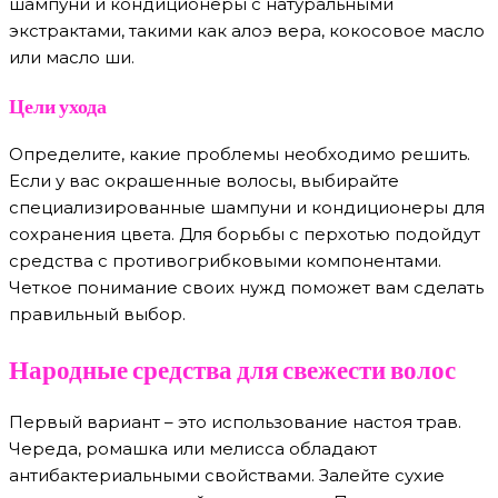
шампуни и кондиционеры с натуральными
экстрактами, такими как алоэ вера, кокосовое масло
или масло ши.
Цели ухода
Определите, какие проблемы необходимо решить.
Если у вас окрашенные волосы, выбирайте
специализированные шампуни и кондиционеры для
сохранения цвета. Для борьбы с перхотью подойдут
средства с противогрибковыми компонентами.
Четкое понимание своих нужд поможет вам сделать
правильный выбор.
Народные средства для свежести волос
Первый вариант – это использование настоя трав.
Череда, ромашка или мелисса обладают
антибактериальными свойствами. Залейте сухие