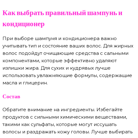
Как выбрать правильный шампунь и
кондиционер
При выборе шампуня и кондиционера важно
учитывать тип и состояние ваших волос. Для жирных
волос подойдут очищающие средства с сальными
компонентами, которые эффективно удаляют
излишки жира. Для сухих и кудрявых лучше
использовать увлажняющие формулы, содержащие
масла и глицерин.
Состав
Обратите внимание на ингредиенты. Избегайте
продуктов с сильными химическими веществами,
такими как сульфаты, которые могут иссушать
волосы и раздражать кожу головы. Лучше выбирать