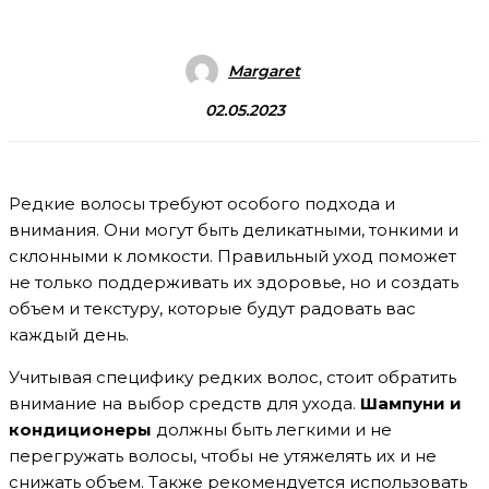
Margaret
02.05.2023
Редкие волосы требуют особого подхода и
внимания. Они могут быть деликатными, тонкими и
склонными к ломкости. Правильный уход поможет
не только поддерживать их здоровье, но и создать
объем и текстуру, которые будут радовать вас
каждый день.
Учитывая специфику редких волос, стоит обратить
внимание на выбор средств для ухода.
Шампуни и
кондиционеры
должны быть легкими и не
перегружать волосы, чтобы не утяжелять их и не
снижать объем. Также рекомендуется использовать