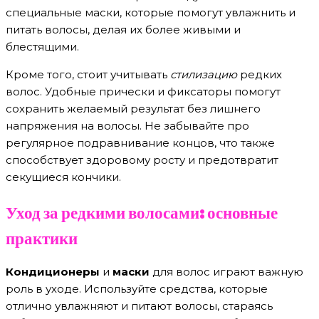
специальные маски, которые помогут увлажнить и
питать волосы, делая их более живыми и
блестящими.
Кроме того, стоит учитывать
стилизацию
редких
волос. Удобные прически и фиксаторы помогут
сохранить желаемый результат без лишнего
напряжения на волосы. Не забывайте про
регулярное подравнивание концов, что также
способствует здоровому росту и предотвратит
секущиеся кончики.
Уход за редкими волосами: основные
практики
Кондиционеры
и
маски
для волос играют важную
роль в уходе. Используйте средства, которые
отлично увлажняют и питают волосы, стараясь