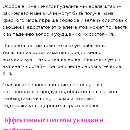
Особое внимание стоит уделить минералам, таким
как железо и цинк. Они могут быть получены из
красного мяса, ядрышек орехов и зеленых листовых
овощей. Недостаток этих элементов может привести
к выпадению волос и ухудшению их состояния.
Питьевой режим тоже не следует забывать.
Увлажнение организма непосредственно
воздействует на состояние волос. Рекомендуется
выпивать достаточное количество воды в течение
дня.
Сбалансированное питание, состоящее из
разнообразных продуктов, обогатит ваш рацион
необходимыми веществами и поможет
поддерживать здоровье и красоту волос.
Эффективные способы укладки и
стайлинга