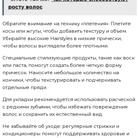
росту волос
Обратите внимание на технику «плетения». Плетите
косы или жгуты, чтобы добавить текстуру и объем.
Убирайте высокие Hairstyles в низкие прически,
чтобы волосы выглядели более плотными.
Специальные стилизующие продукты, такие как воск
или паста, помогут создать более четкую форму
причесок. Наносите небольшое количество на
кончики, чтобы текстурировать и подчеркивать
отдельные пряди.
Для укладки рекомендуется использовать расческой
с редкими зубьями, чтобы избежать повреждения
волос и сохранить их естественный вид.
Не забывайте об уходе: регулярные стрижки и
кондиционеры помогут поддерживать здоровье и