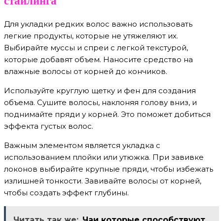
Для укладки редких волос важно использовать
легкие продукты, которые не утяжеляют их.
Выбирайте муссы и спреи с легкой текстурой,
которые добавят объем. Наносите средство на
влажные волосы от корней до кончиков.
Используйте круглую щетку и фен для создания
объема. Сушите волосы, наклоняя голову вниз, и
поднимайте пряди у корней. Это поможет добиться
эффекта густых волос.
Важным элементом является укладка с
использованием плойки или утюжка. При завивке
локонов выбирайте крупные пряди, чтобы избежать
излишней тонкости. Завивайте волосы от корней,
чтобы создать эффект глубины.
Читать так же:
Чаи которые способствуют