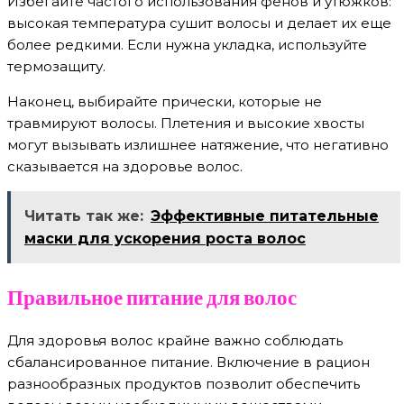
Избегайте частого использования фенов и утюжков:
высокая температура сушит волосы и делает их еще
более редкими. Если нужна укладка, используйте
термозащиту.
Наконец, выбирайте прически, которые не
травмируют волосы. Плетения и высокие хвосты
могут вызывать излишнее натяжение, что негативно
сказывается на здоровье волос.
Читать так же:
Эффективные питательные
маски для ускорения роста волос
Правильное питание для волос
Для здоровья волос крайне важно соблюдать
сбалансированное питание. Включение в рацион
разнообразных продуктов позволит обеспечить