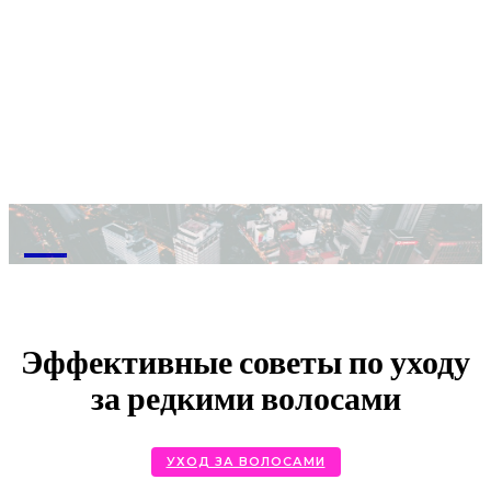
M
Эффективные советы по уходу
за редкими волосами
УХОД ЗА ВОЛОСАМИ