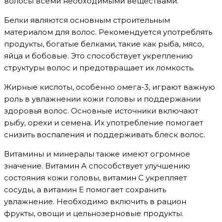
волосы всеми необходимыми веществами.
Белки являются основным строительным
материалом для волос. Рекомендуется употреблять
продукты, богатые белками, такие как рыба, мясо,
яйца и бобовые. Это способствует укреплению
структуры волос и предотвращает их ломкость.
Жирные кислоты, особенно омега-3, играют важную
роль в увлажнении кожи головы и поддержании
здоровья волос. Основные источники включают
рыбу, орехи и семена. Их употребление помогает
снизить воспаления и поддерживать блеск волос.
Витамины и минералы также имеют огромное
значение. Витамин A способствует улучшению
состояния кожи головы, витамин C укрепляет
сосуды, а витамин E помогает сохранить
увлажнение. Необходимо включить в рацион
фрукты, овощи и цельнозерновые продукты.