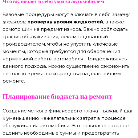
Что включает в себя уход за автомобилем
Базовые процедуры могут включать в себя
замену
фильтров
,
проверку уровня жидкостей
, а также
осмотр шин на предмет износа. Важно соблюдать
график обслуживания, рекомендованный
производителем, чтобы не упустить ключевые
моменты, которые требуются для обеспечения
нормальной работы автомобиля. Придерживаясь
данного подхода, можно существенно сэкономить
не только время, но и средства на дальнейшем
ремонте.
Планирование бюджета на ремонт
Создание четкого финансового плана – важный шаг
к уменьшению нежелательных затрат в процессе
обслуживания автомобиля. Это позволяет заранее
оценить необходимые суммы и предотвратить