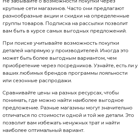
Не забывайте о возможности покупки через
крупные сети магазинов. Часто они предлагают
разнообразные акции и скидки на определенные
группы товаров. Подписка на рассылки позволит
вам быть в курсе самых выгодных предложений.
При поиске учитывайте возможность покупки
деталей напрямую у производителей. Иногда это
может быть более выгодным вариантом, чем
приобретение через посредников. Узнайте, есть ли у
ваших любимых брендов программы лояльности
или сезонные распродажи.
Сравнивайте цены на разных ресурсах, чтобы
понимать, где можно найти наиболее выгодное
предложение. Разные магазины могут значительно
отличаться по стоимости одной и той же детали. Это
позволит вам избежать ненужных трат и найти
наиболее оптимальный вариант.