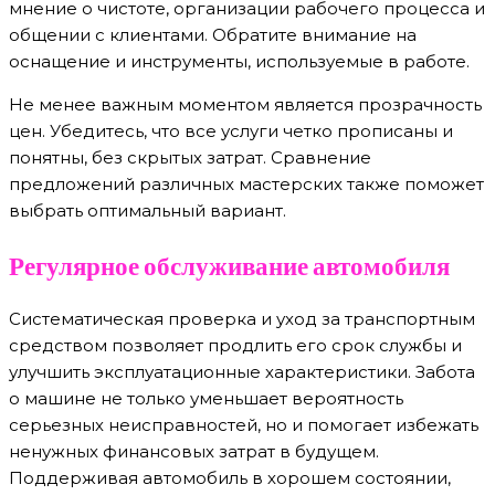
мнение о чистоте, организации рабочего процесса и
общении с клиентами. Обратите внимание на
оснащение и инструменты, используемые в работе.
Не менее важным моментом является прозрачность
цен. Убедитесь, что все услуги четко прописаны и
понятны, без скрытых затрат. Сравнение
предложений различных мастерских также поможет
выбрать оптимальный вариант.
Регулярное обслуживание автомобиля
Систематическая проверка и уход за транспортным
средством позволяет продлить его срок службы и
улучшить эксплуатационные характеристики. Забота
о машине не только уменьшает вероятность
серьезных неисправностей, но и помогает избежать
ненужных финансовых затрат в будущем.
Поддерживая автомобиль в хорошем состоянии,