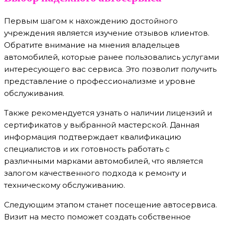
Первым шагом к нахождению достойного
учреждения является изучение отзывов клиентов.
Обратите внимание на мнения владельцев
автомобилей, которые ранее пользовались услугами
интересующего вас сервиса. Это позволит получить
представление о профессионализме и уровне
обслуживания.
Также рекомендуется узнать о наличии лицензий и
сертификатов у выбранной мастерской. Данная
информация подтверждает квалификацию
специалистов и их готовность работать с
различными марками автомобилей, что является
залогом качественного подхода к ремонту и
техническому обслуживанию.
Следующим этапом станет посещение автосервиса.
Визит на место поможет создать собственное