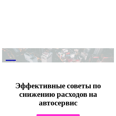
M
Эффективные советы по
снижению расходов на
автосервис