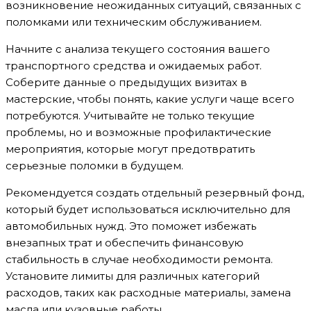
возникновение неожиданных ситуаций, связанных с
поломками или техническим обслуживанием.
Начните с анализа текущего состояния вашего
транспортного средства и ожидаемых работ.
Соберите данные о предыдущих визитах в
мастерские, чтобы понять, какие услуги чаще всего
потребуются. Учитывайте не только текущие
проблемы, но и возможные профилактические
мероприятия, которые могут предотвратить
серьезные поломки в будущем.
Рекомендуется создать отдельный резервный фонд,
который будет использоваться исключительно для
автомобильных нужд. Это поможет избежать
внезапных трат и обеспечить финансовую
стабильность в случае необходимости ремонта.
Установите лимиты для различных категорий
расходов, таких как расходные материалы, замена
масла или кузовные работы.