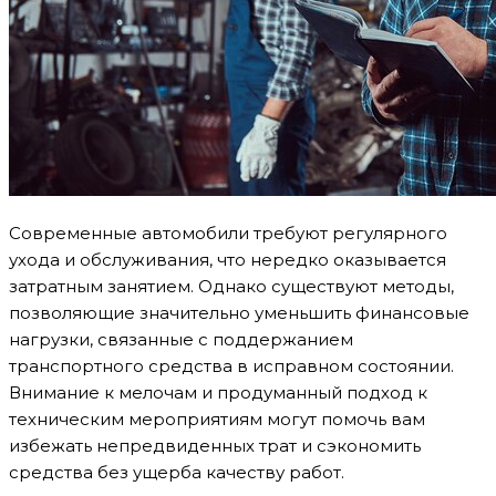
Современные автомобили требуют регулярного
ухода и обслуживания, что нередко оказывается
затратным занятием. Однако существуют методы,
позволяющие значительно уменьшить финансовые
нагрузки, связанные с поддержанием
транспортного средства в исправном состоянии.
Внимание к мелочам и продуманный подход к
техническим мероприятиям могут помочь вам
избежать непредвиденных трат и сэкономить
средства без ущерба качеству работ.