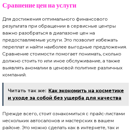
Сравнение цен на услуги
Для достижения оптимального финансового
результата при обращении в сервисные центры
важно разобраться в диапазоне цен на
предоставляемые услуги. Это позволит избежать
переплат и найти наиболее выгодные предложения.
Сравнение стоимости помогает понимать, сколько
должно стоить то или иное обслуживание, а также
выявлять аномалии в ценовой политике различных
компаний.
Читать так же:
Как экономить на косметике
и уходе за собой без ущерба для качества
Прежде всего, стоит ознакомиться с прайс-листами
нескольких автосалонов и мастерских в вашем
районе. Это можно сделать как в интернете, так и