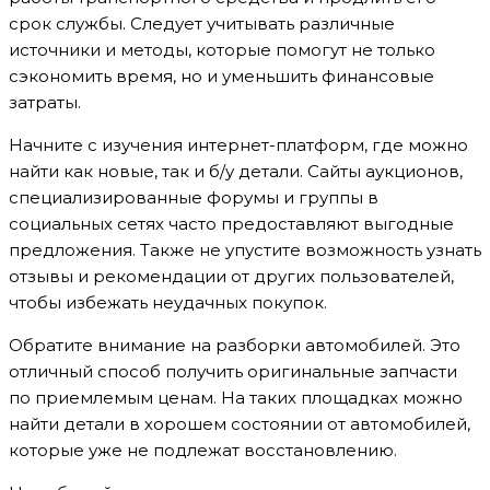
срок службы. Следует учитывать различные
источники и методы, которые помогут не только
сэкономить время, но и уменьшить финансовые
затраты.
Начните с изучения интернет-платформ, где можно
найти как новые, так и б/у детали. Сайты аукционов,
специализированные форумы и группы в
социальных сетях часто предоставляют выгодные
предложения. Также не упустите возможность узнать
отзывы и рекомендации от других пользователей,
чтобы избежать неудачных покупок.
Обратите внимание на разборки автомобилей. Это
отличный способ получить оригинальные запчасти
по приемлемым ценам. На таких площадках можно
найти детали в хорошем состоянии от автомобилей,
которые уже не подлежат восстановлению.