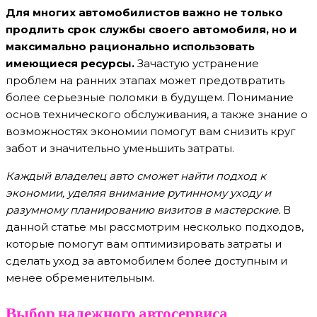
Для многих автомобилистов важно не только
продлить срок службы своего автомобиля, но и
максимально рационально использовать
имеющиеся ресурсы.
Зачастую устранение
проблем на ранних этапах может предотвратить
более серьезные поломки в будущем. Понимание
основ технического обслуживания, а также знание о
возможностях экономии помогут вам снизить круг
забот и значительно уменьшить затраты.
Каждый владелец авто сможет найти подход к
экономии, уделяя внимание рутинному уходу и
разумному планированию визитов в мастерские.
В
данной статье мы рассмотрим несколько подходов,
которые помогут вам оптимизировать затраты и
сделать уход за автомобилем более доступным и
менее обременительным.
Выбор надежного автосервиса