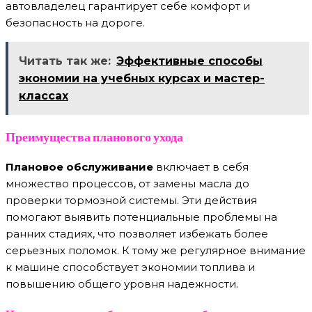
автовладелец гарантирует себе комфорт и
безопасность на дороге.
Читать так же:
Эффективные способы
экономии на учебных курсах и мастер-
классах
Преимущества планового ухода
Плановое обслуживание
включает в себя
множество процессов, от замены масла до
проверки тормозной системы. Эти действия
помогают выявить потенциальные проблемы на
ранних стадиях, что позволяет избежать более
серьезных поломок. К тому же регулярное внимание
к машине способствует экономии топлива и
повышению общего уровня надежности.