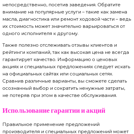
непосредственно, посетив заведения. Обратите
внимание на популярные услуги – такие как замена
масла, диагностика или ремонт ходовой части – ведь
их стоимость может значительно варьироваться от
одного исполнителя к другому.
Также полезно отслеживать отзывы клиентов и
рейтинги компаний, так как высокая цена не всегда
гарантирует качество. Информацию о ценовых
акциях и специальных предложениях следует искать
на официальных сайтах или социальных сетях.
Сравнив различные варианты, вы сможете сделать
осознанный выбор и сократить ненужные затраты,
не потеряв при этом в качестве обслуживания.
Использование гарантии и акций
Правильное применение предложений
производителя и специальных предложений может