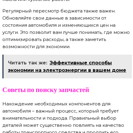
Регулярный пересмотр бюджета также важен.
Обновляйте свои данные в зависимости от
состояния автомобиля и изменяющихся цен на
услуги. Это позволит вам лучше понимать, где можно
оптимизировать расходы, а также заметить
возможности для экономии.
Читать так же:
Эффективные способы
экономии на электроэнергии в вашем доме
Советы по поиску запчастей
Нахождение необходимых компонентов для
автомобиля – важный процесс, который требует
внимательности и подхода. Правильный выбор
деталей может существенно повлиять на качество
работы транспортного средства и продлить его