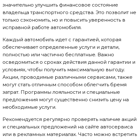
значительно улучшить финансовое состояние
владельца транспортного средства. Это позволит не
только сэкономить, но и повысить уверенность в
исправной работе автомобиля.
Каждый автомобиль идет с гарантией, которая
обеспечивает определенные услуги и детали,
полностью или частично бесплатные. Важно
осведомиться о сроках действия данной гарантии и
условиях, чтобы получить максимальную выгоду.
Акции, проводимые различными сервисами, также
могут стать отличным способом облегчить бремя
затрат. Программы лояльности и специальные
предложения могут существенно снизить цену на
необходимые услуги.
Рекомендуется регулярно проверять наличие акций
и специальных предложений на сайте автосервиса
или в рекламных материалах. Часто можно встретить