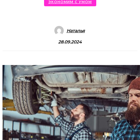
ЭКОНОМИМ С УМОМ
Наталья
28.09.2024