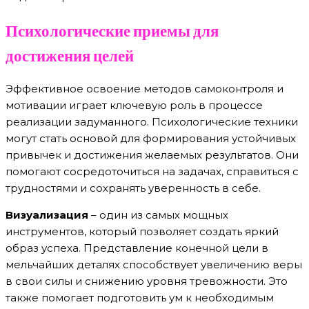
Психологические приемы для
достижения целей
Эффективное освоение методов самоконтроля и
мотивации играет ключевую роль в процессе
реализации задуманного. Психологические техники
могут стать основой для формирования устойчивых
привычек и достижения желаемых результатов. Они
помогают сосредоточиться на задачах, справиться с
трудностями и сохранять уверенность в себе.
Визуализация
– один из самых мощных
инструментов, который позволяет создать яркий
образ успеха. Представление конечной цели в
мельчайших деталях способствует увеличению веры
в свои силы и снижению уровня тревожности. Это
также помогает подготовить ум к необходимым