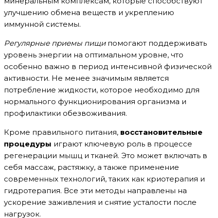
минеральным комплексам, которые способствуют
улучшению обмена веществ и укреплению
иммунной системы.
Регулярные приемы пищи
помогают поддерживать
уровень энергии на оптимальном уровне, что
особенно важно в период интенсивной физической
активности. Не менее значимым является
потребление жидкости, которое необходимо для
нормального функционирования организма и
профилактики обезвоживания.
Кроме правильного питания,
восстановительные
процедуры
играют ключевую роль в процессе
регенерации мышц и тканей. Это может включать в
себя массаж, растяжку, а также применение
современных технологий, таких как криотерапия и
гидротерапия. Все эти методы направлены на
ускорение заживления и снятие усталости после
нагрузок.