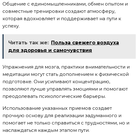
Общение с единомышленниками, обмен опытом и
совместные тренировки создают атмосферу,
которая вдохновляет и поддерживает на пути к
успеху.
Читать так же:
Польза свежего воздуха
для здоровья и самочувствия
Упражнения для мозга, практики внимательности и
медитации могут стать дополнением к физической
подготовке. Они усиливают концентрацию,
позволяют лучше управлять эмоциями и помогают
преодолевать психологические барьеры.
Использование указанных приемов создает
прочную основу для реализации задуманного и
помогает не только справиться с трудностями, но и
наслаждаться каждым этапом пути.