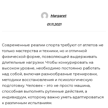
Margaret
01.11.2021
Современные реалии спорта требуют от атлетов не
только мастерства и техники, но и отличной
физической форме, позволяющей выдерживать
длительные нагрузки. Чтобы конкурировать на
высоком уровне, необходимо постоянно работать
над собой, включая разнообразные тренировки,
методики восстановления и психологическую
подготовку. Человек – это не просто машина,
способная выполнять рутинные действия, а
индивидуум, которому важно уметь адаптироваться
к различным испытаниям.