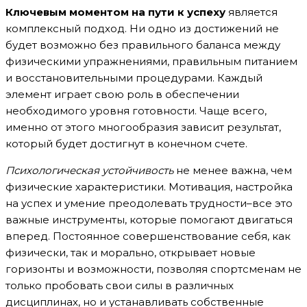
Ключевым моментом на пути к успеху
является
комплексный подход. Ни одно из достижений не
будет возможно без правильного баланса между
физическими упражнениями, правильным питанием
и восстановительными процедурами. Каждый
элемент играет свою роль в обеспечении
необходимого уровня готовности. Чаще всего,
именно от этого многообразия зависит результат,
который будет достигнут в конечном счете.
Психологическая устойчивость
не менее важна, чем
физические характеристики. Мотивация, настройка
на успех и умение преодолевать трудности–все это
важные инструменты, которые помогают двигаться
вперед. Постоянное совершенствование себя, как
физически, так и морально, открывает новые
горизонты и возможности, позволяя спортсменам не
только пробовать свои силы в различных
дисциплинах, но и устанавливать собственные