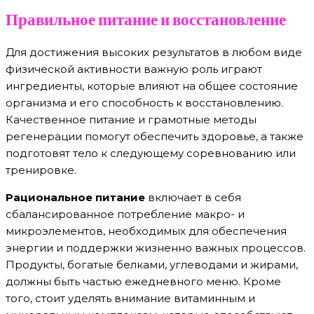
Правильное питание и восстановление
Для достижения высоких результатов в любом виде
физической активности важную роль играют
ингредиенты, которые влияют на общее состояние
организма и его способность к восстановлению.
Качественное питание и грамотные методы
регенерации помогут обеспечить здоровье, а также
подготовят тело к следующему соревнованию или
тренировке.
Рациональное питание
включает в себя
сбалансированное потребление макро- и
микроэлементов, необходимых для обеспечения
энергии и поддержки жизненно важных процессов.
Продукты, богатые белками, углеводами и жирами,
должны быть частью ежедневного меню. Кроме
того, стоит уделять внимание витаминным и