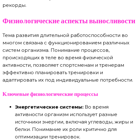
рекорды.
Физиологические аспекты выносливости
Тема развития длительной работоспособности во
многом связана с функционированием различных
систем организма. Понимание процессов,
происходящих в теле во время физической
активности, позволяет спортсменам и тренерам
эффективно планировать тренировки и
адаптировать их под индивидуальные потребности.
Ключевые физиологические процессы
Энергетические системы:
Во время
активности организм использует разные
источники энергии, включая углеводы, жиры и
белки. Понимание их роли критично для
оптимизации тренировок.