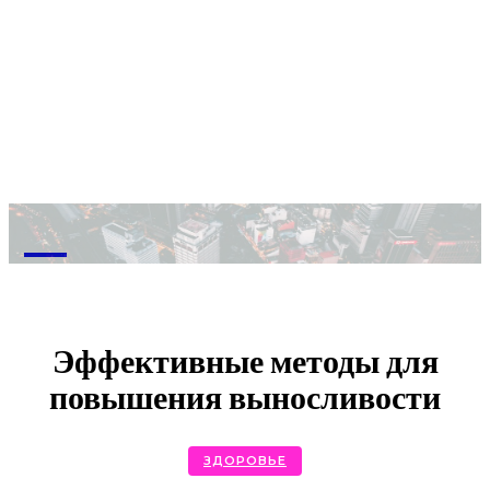
M
Эффективные методы для
повышения выносливости
ЗДОРОВЬЕ