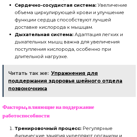
Сердечно-сосудистая система:
Увеличение
объема циркулирующей крови и улучшение
функции сердца способствуют лучшей
доставке кислорода к мышцам.
Дыхательная система:
Адаптация легких и
дыхательных мышц важна для увеличения
поступления кислорода, особенно при
длительной нагрузке.
Читать так же:
Упражнения для
поддержания здоровья шейного отдела
позвоночника
Факторы, влияющие на поддержание
работоспособности
Тренировочный процесс:
Регулярные
физические занятия укрепляют организм и