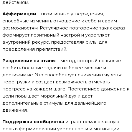
действиям.
Аффирмации
– позитивные утверждения,
способные изменить отношение к себе и своим
возможностям. Регулярное повторение таких фраз
формирует позитивный настрой и укрепляет
внутренний ресурс, предоставляя силы для
преодоления препятствий.
Разделение на этапы
– метод, который позволяет
разбить большие задачи на более мелкие и
достижимые. Это способствует снижению чувства
перегрузки и создает возможность отмечать
прогресс на каждом шаге. Постепенное движение к
цели повышает моральный дух и дает
дополнительные стимулы для дальнейшего
движения.
Поддержка сообщества
играет немаловажную
роль в формировании уверенности и мотивации.