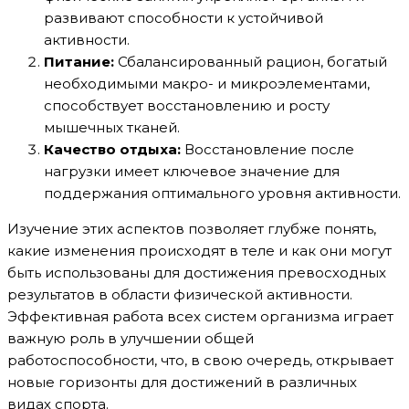
развивают способности к устойчивой
активности.
Питание:
Сбалансированный рацион, богатый
необходимыми макро- и микроэлементами,
способствует восстановлению и росту
мышечных тканей.
Качество отдыха:
Восстановление после
нагрузки имеет ключевое значение для
поддержания оптимального уровня активности.
Изучение этих аспектов позволяет глубже понять,
какие изменения происходят в теле и как они могут
быть использованы для достижения превосходных
результатов в области физической активности.
Эффективная работа всех систем организма играет
важную роль в улучшении общей
работоспособности, что, в свою очередь, открывает
новые горизонты для достижений в различных
видах спорта.