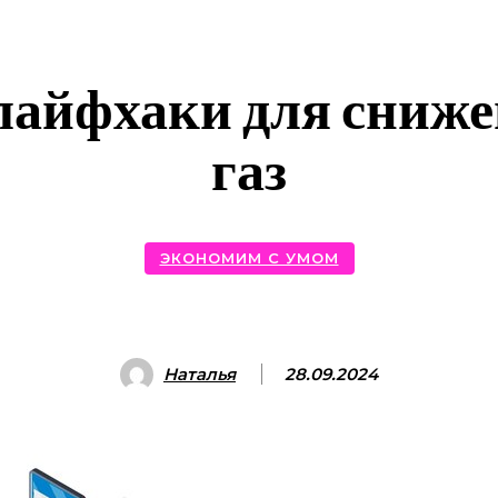
айфхаки для снижен
газ
ЭКОНОМИМ С УМОМ
Наталья
28.09.2024