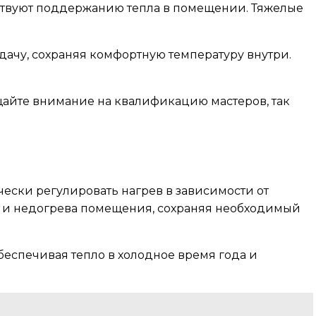
бствуют поддержанию тепла в помещении. Тяжелые
дачу, сохраняя комфортную температуру внутри.
щайте внимание на квалификацию мастеров, так
чески регулировать нагрев в зависимости от
ва и недогрева помещения, сохраняя необходимый
беспечивая тепло в холодное время года и