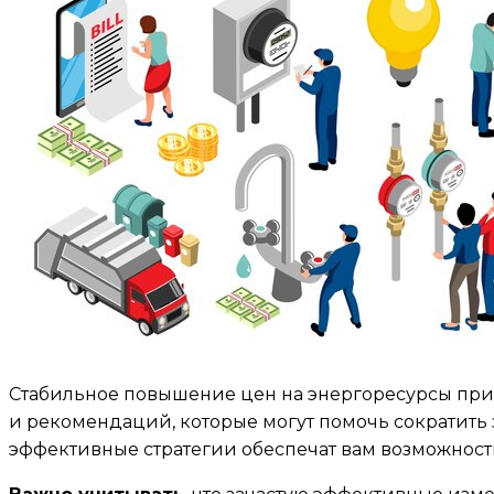
Стабильное повышение цен на энергоресурсы при
и рекомендаций, которые могут помочь сократить з
эффективные стратегии обеспечат вам возможност