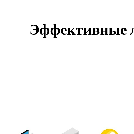
Эффективные л