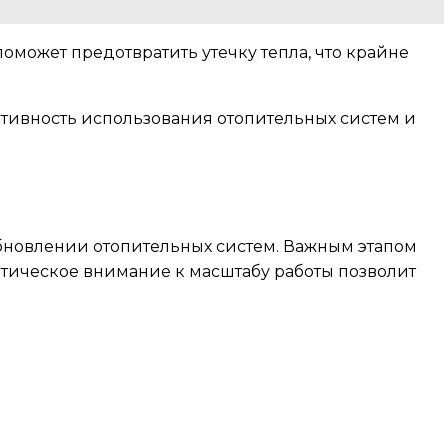
оможет предотвратить утечку тепла, что крайне
ктивность использования отопительных систем и
бновлении отопительных систем. Важным этапом
атическое внимание к масштабу работы позволит