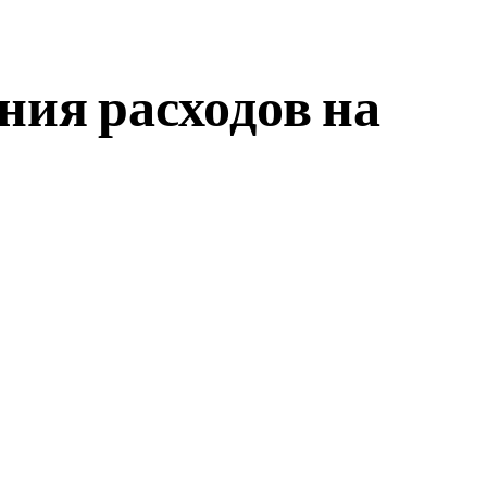
ия расходов на