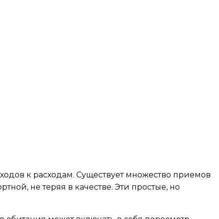
одов к расходам. Существует множество приемов
ной, не теряя в качестве. Эти простые, но