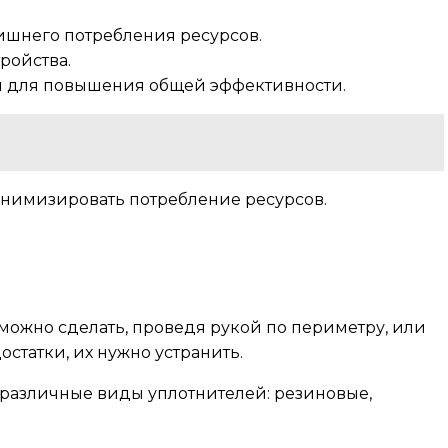
ишнего потребления ресурсов.
ройства.
мя для повышения общей эффективности.
инимизировать потребление ресурсов.
можно сделать, проведя рукой по периметру, или
статки, их нужно устранить.
 различные виды уплотнителей: резиновые,