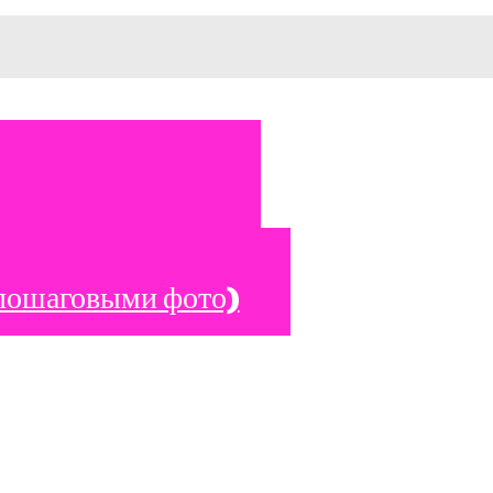
 пошаговыми фото)