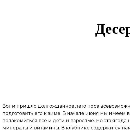
Десе
Вот и пришло долгожданное лето пора всевозможн
подготовить его к зиме. В начале июня мы имеем 
полакомиться все и дети и взрослые.
Но эта ягода
минералы и витамины. В клубнике содержится нам