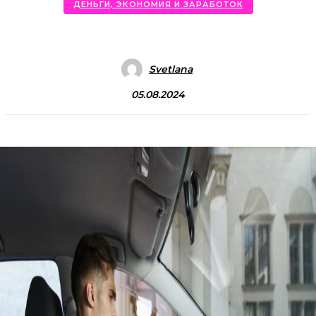
ДЕНЬГИ, ЭКОНОМИЯ И ЗАРАБОТОК
Svetlana
05.08.2024