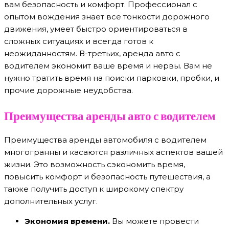
вам безопасность и комфорт. Профессионал с
опытом вождения знает все тонкости дорожного
движения, умеет быстро ориентироваться в
сложных ситуациях и всегда готов к
неожиданностям. В-третьих, аренда авто с
водителем экономит ваше время и нервы. Вам не
нужно тратить время на поиски парковки, пробки, и
прочие дорожные неудобства.
Преимущества аренды авто с водителем
Преимущества аренды автомобиля с водителем
многогранны и касаются различных аспектов вашей
жизни. Это возможность сэкономить время,
повысить комфорт и безопасность путешествия, а
также получить доступ к широкому спектру
дополнительных услуг.
Экономия времени.
Вы можете провести