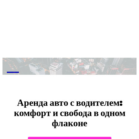
M
Аренда авто с водителем:
комфорт и свобода в одном
флаконе