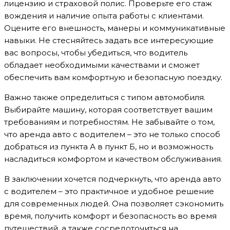
лицензию и страховой полис. Проверьте его стаж
вождения и наличие опыта работы с клиентами.
Оцените его внешность, манеры и коммуникативные
навыки. Не стесняйтесь задать все интересующие
вас вопросы, чтобы убедиться, что водитель
обладает необходимыми качествами и сможет
обеспечить вам комфортную и безопасную поездку.
Важно также определиться с типом автомобиля.
Выбирайте машину, которая соответствует вашим
требованиям и потребностям. Не забывайте о том,
что аренда авто с водителем – это не только способ
добраться из пункта А в пункт Б, но и возможность
насладиться комфортом и качеством обслуживания.
В заключении хочется подчеркнуть, что аренда авто
с водителем – это практичное и удобное решение
для современных людей. Она позволяет сэкономить
время, получить комфорт и безопасность во время
путешествий, а также сосредоточиться на