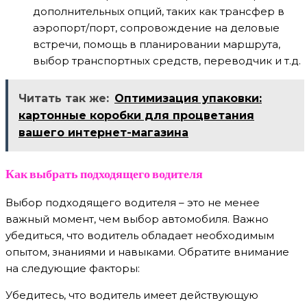
дополнительных опций, таких как трансфер в
аэропорт/порт, сопровождение на деловые
встречи, помощь в планировании маршрута,
выбор транспортных средств, переводчик и т.д.
Читать так же:
Оптимизация упаковки:
картонные коробки для процветания
вашего интернет-магазина
Как выбрать подходящего водителя
Выбор подходящего водителя – это не менее
важный момент, чем выбор автомобиля. Важно
убедиться, что водитель обладает необходимым
опытом, знаниями и навыками. Обратите внимание
на следующие факторы:
Убедитесь, что водитель имеет действующую