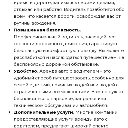
время в дороге, занимаясь своими делами,
отдыхая или работая. Водитель позаботится обо
всем, что касается дороги, освобождая вас от
рутины вождения.
Повышенная безопасность.
Профессиональный водитель, знающий все
тонкости дорожного движения, гарантирует
безопасную и комфортную поездку. Вы можете
расслабиться и наслаждаться путешествием, не
беспокоясь о дорожной обстановке.
Удобство.
Аренда авто с водителем – это
удобный способ путешествовать, особенно для
семей с детьми, пожилых людей или людей с
ограниченными возможностями. Вам не нужно
беспокоиться о парковке, заправке или
техническом обслуживании автомобиля.
Дополнительные услуги.
Многие компании,
предоставляющие услуги аренды авто с
водителем, предлагают широкий спектр